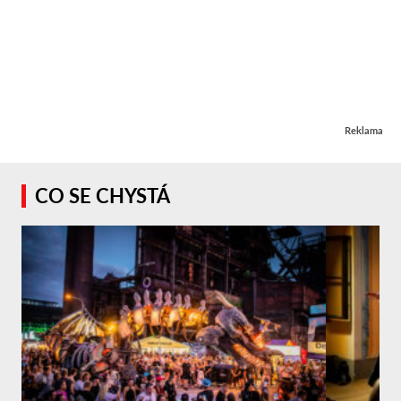
Reklama
CO SE CHYSTÁ