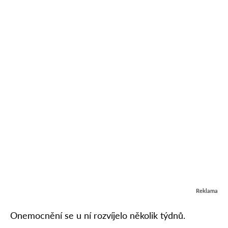
Reklama
Onemocnění se u ní rozvíjelo několik týdnů.