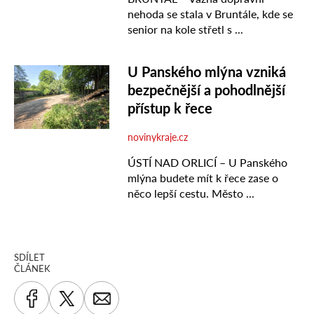
SDÍLET
ČLÁNEK