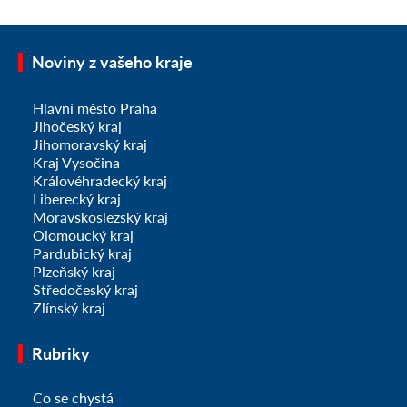
Noviny z vašeho kraje
Hlavní město Praha
Jihočeský kraj
Jihomoravský kraj
Kraj Vysočina
Královéhradecký kraj
Liberecký kraj
Moravskoslezský kraj
Olomoucký kraj
Pardubický kraj
Plzeňský kraj
Středočeský kraj
Zlínský kraj
Rubriky
Co se chystá