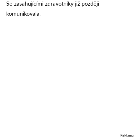
Se zasahujícími zdravotníky již později
komunikovala.
Reklama