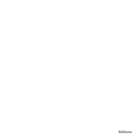
Reklama