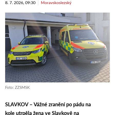
8. 7. 2026, 09:30
Moravskoslezský
Foto: ZZSMSK
SLAVKOV – Vážné zranění po pádu na
kole utrpěla žena ve Slavkově na