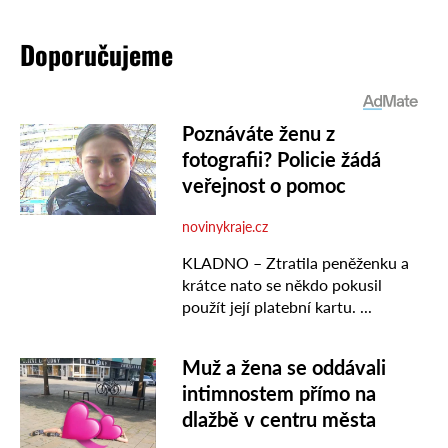
Doporučujeme