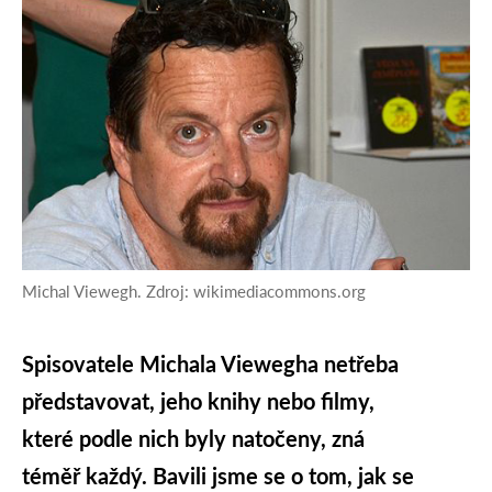
Michal Viewegh. Zdroj: wikimediacommons.org
Spisovatele Michala Viewegha netřeba
představovat, jeho knihy nebo filmy,
které podle nich byly natočeny, zná
téměř každý. Bavili jsme se o tom, jak se