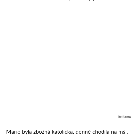
Reklama
Marie byla zbožná katolička, denně chodila na mši,