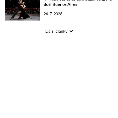
duší Buenos Aires
24. 7. 2026
Další články