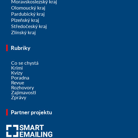
Moravskoslezský kraj
Olomoucký kraj
Pardubický kraj
Plzeňský kraj
Středočeský kraj
Zlínský kraj
Rubriky
Co se chystá
Krimi
Kvízy
Poradna
Revue
Rozhovory
Zajímavosti
Zprávy
Partner projektu