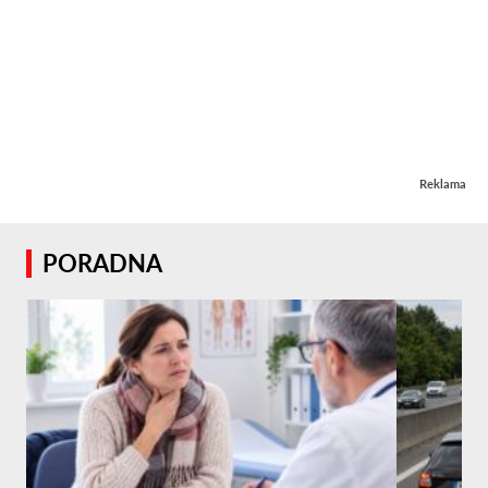
Reklama
PORADNA