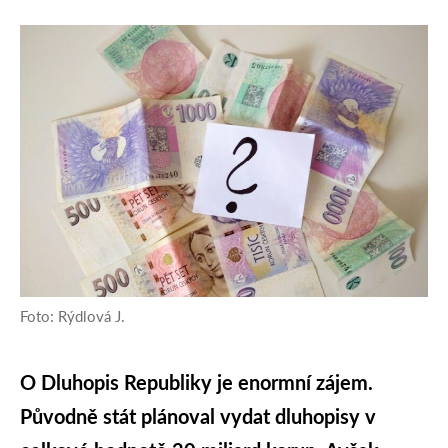
Foto: Rýdlová J.
O Dluhopis Republiky je enormní zájem.
Původně stát plánoval vydat dluhopisy v