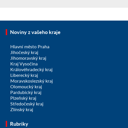
Noviny z vašeho kraje
Hlavní město Praha
Jihočeský kraj
Jihomoravský kraj
Kraj Vysočina
Královéhradecký kraj
Liberecký kraj
Moravskoslezský kraj
Olomoucký kraj
Pardubický kraj
Plzeňský kraj
Středočeský kraj
Zlínský kraj
Rubriky