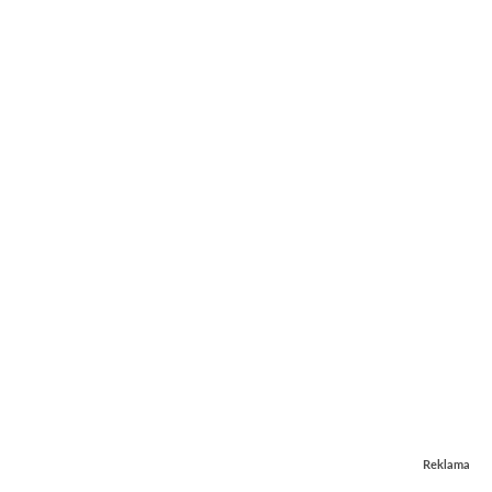
Reklama