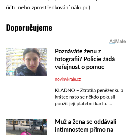
účtu nebo zprostředkování nákupu).
Doporučujeme