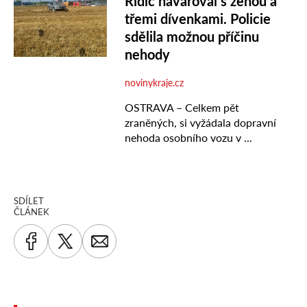
SDÍLET
ČLÁNEK