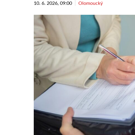
10. 6. 2026, 09:00
Olomoucký