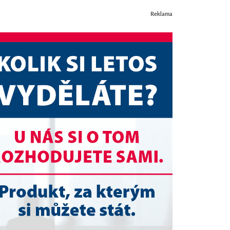
Reklama