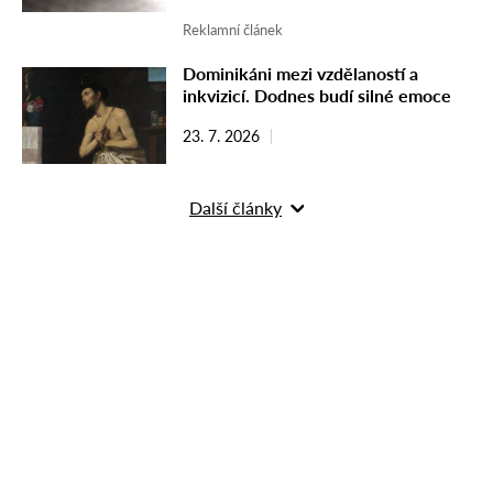
Reklamní článek
Dominikáni mezi vzdělaností a
inkvizicí. Dodnes budí silné emoce
23. 7. 2026
Další články