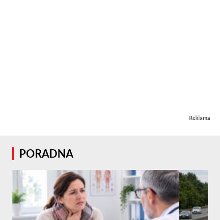
Reklama
PORADNA