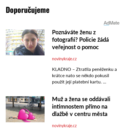
Doporučujeme