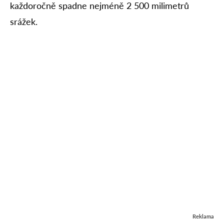
každoročně spadne nejméně 2 500 milimetrů
srážek.
Reklama