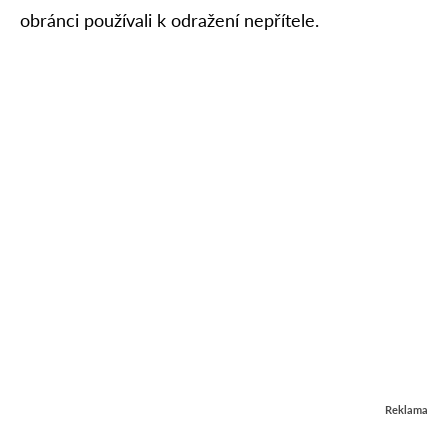
obránci používali k odražení nepřítele.
Reklama