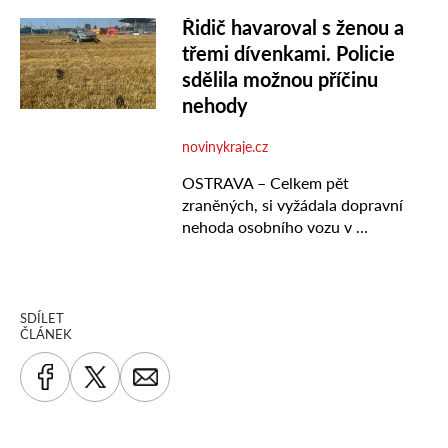
SDÍLET
ČLÁNEK