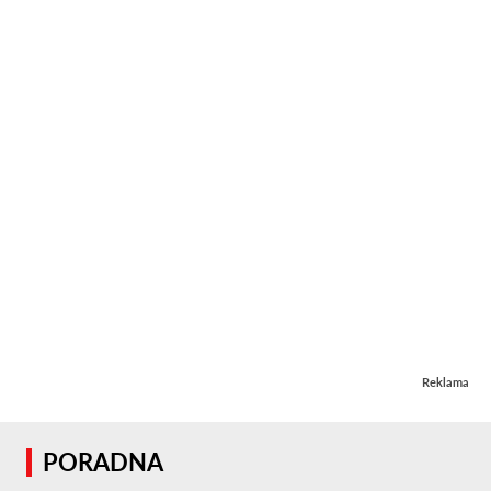
Reklama
PORADNA