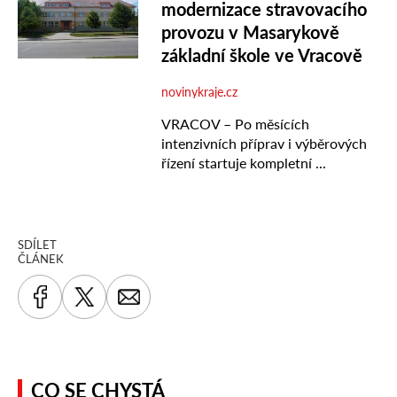
SDÍLET
ČLÁNEK
CO SE CHYSTÁ