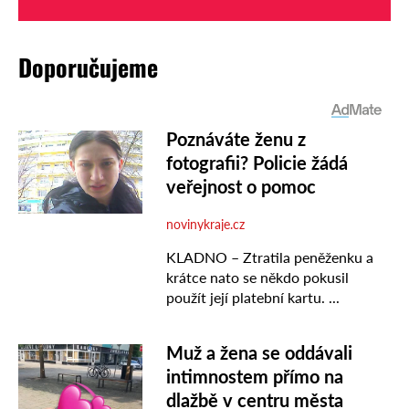
Doporučujeme