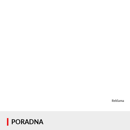
Reklama
PORADNA