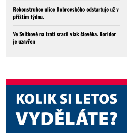
Rekonstrukce ulice Dobrovského odstartuje už v
příštím týdnu.
Ve Svítkově na trati srazil vlak člověka. Koridor
je uzavřen