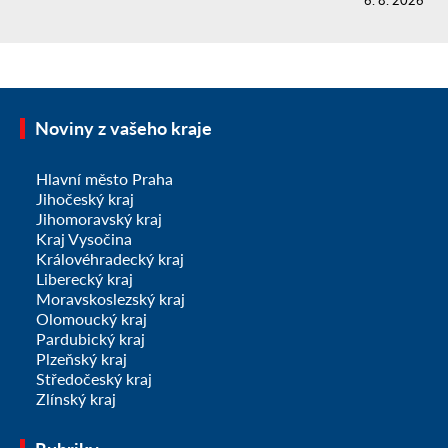
6. 8. 2026
Noviny z vašeho kraje
Hlavní město Praha
Jihočeský kraj
Jihomoravský kraj
Kraj Vysočina
Královéhradecký kraj
Liberecký kraj
Moravskoslezský kraj
Olomoucký kraj
Pardubický kraj
Plzeňský kraj
Středočeský kraj
Zlínský kraj