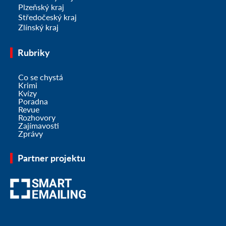
Plzeňský kraj
Středočeský kraj
Zlínský kraj
Rubriky
Co se chystá
Krimi
Kvízy
Poradna
Revue
Rozhovory
Zajímavosti
Zprávy
Partner projektu