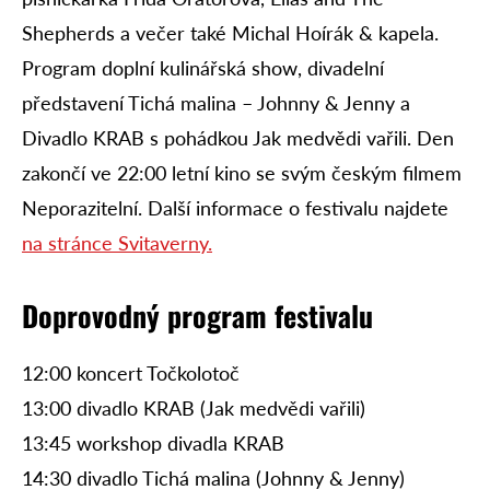
Shepherds a večer také Michal Hoírák & kapela.
Program doplní kulinářská show, divadelní
představení Tichá malina – Johnny & Jenny a
Divadlo KRAB s pohádkou Jak medvědi vařili. Den
zakončí ve 22:00 letní kino se svým českým filmem
Neporazitelní. Další informace o festivalu najdete
na stránce Svitaverny.
Doprovodný program festivalu
12:00 koncert Točkolotoč
13:00 divadlo KRAB (Jak medvědi vařili)
13:45 workshop divadla KRAB
14:30 divadlo Tichá malina (Johnny & Jenny)