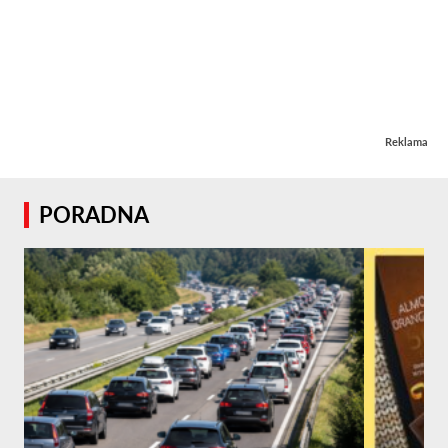
Reklama
PORADNA