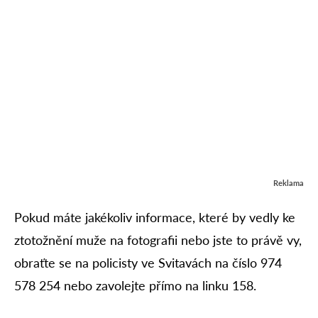
Reklama
Pokud máte jakékoliv informace, které by vedly ke
ztotožnění muže na fotografii nebo jste to právě vy,
obraťte se na policisty ve Svitavách na číslo 974
578 254 nebo zavolejte přímo na linku 158.