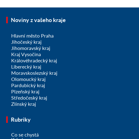
Noviny z vašeho kraje
Hlavní město Praha
Jihočeský kraj
Jihomoravský kraj
Kraj Vysočina
Královéhradecký kraj
Liberecký kraj
Moravskoslezský kraj
Olomoucký kraj
Pardubický kraj
Plzeňský kraj
Středočeský kraj
Zlínský kraj
Rubriky
Co se chystá