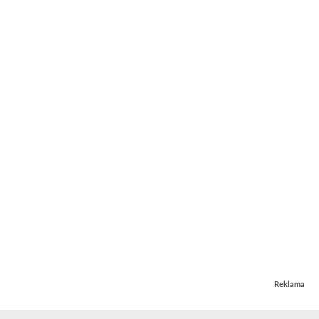
Reklama