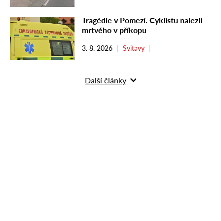
Tragédie v Pomezí. Cyklistu nalezli
mrtvého v příkopu
3. 8. 2026
Svitavy
Další články