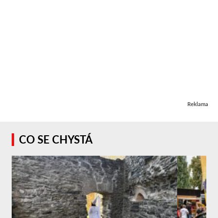
Reklama
CO SE CHYSTÁ