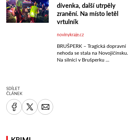
SDÍLET
ČLÁNEK
KRIMI