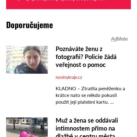
Doporučujeme