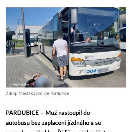
Zdroj: Městská policie Pardubice
PARDUBICE – Muž nastoupil do
autobusu bez zaplacení jízdného a se