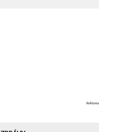
Reklama