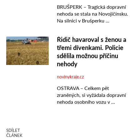
SDÍLET
ČLÁNEK