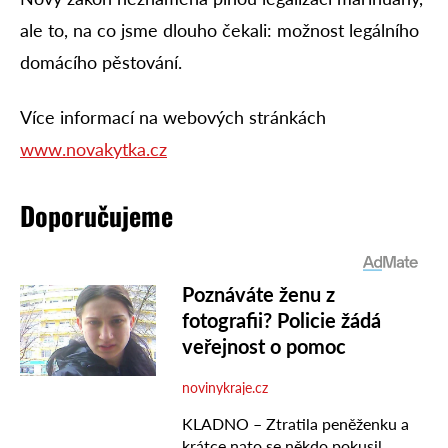
ale to, na co jsme dlouho čekali: možnost legálního
domácího pěstování.
Více informací na webových stránkách
www.novakytka.cz
Doporučujeme