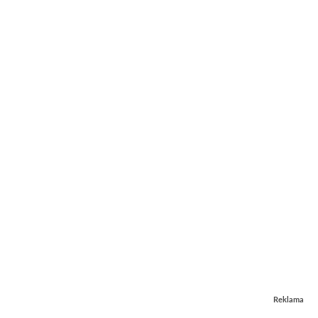
Reklama