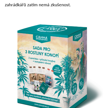
zahrádkářů zatím nemá zkušenost.