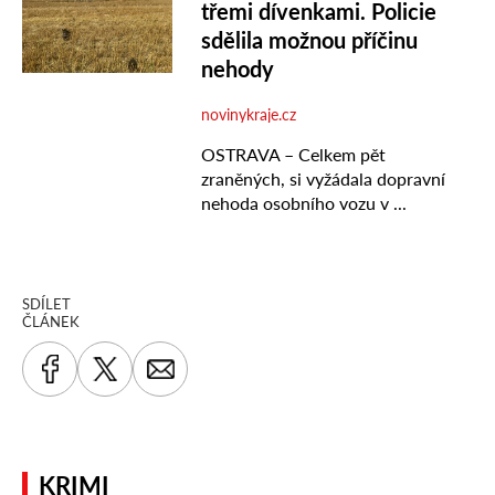
SDÍLET
ČLÁNEK
KRIMI