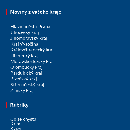
Noviny z vašeho kraje
Hlavní město Praha
Jihočeský kraj
Jihomoravský kraj
Kraj Vysočina
Královéhradecký kraj
Liberecký kraj
Moravskoslezský kraj
Olomoucký kraj
Pardubický kraj
Plzeňský kraj
Středočeský kraj
Zlínský kraj
Rubriky
Co se chystá
Krimi
Kvízy