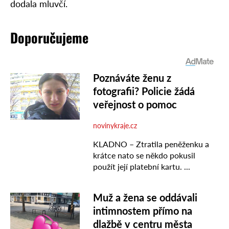
dodala mluvčí.
Doporučujeme