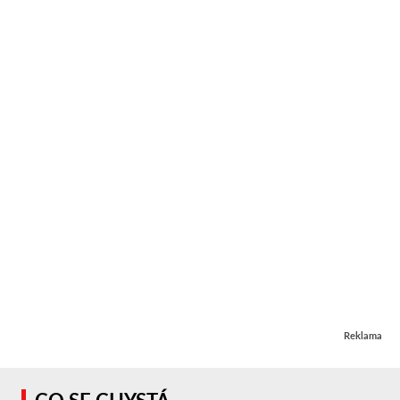
Reklama