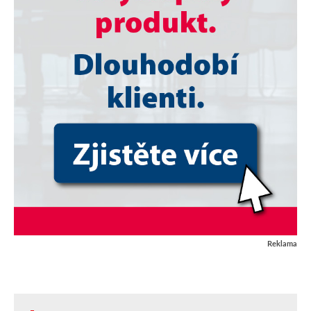
Reklama