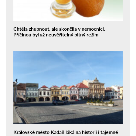
Chtěla zhubnout, ale skončila v nemocnici.
Příčinou byl až neuvěřitelný pitný režim
Královské město Kadaň láká na historii i tajemné