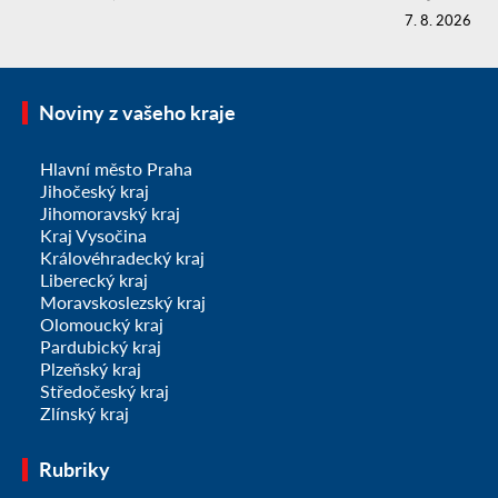
7. 8. 2026
Noviny z vašeho kraje
Hlavní město Praha
Jihočeský kraj
Jihomoravský kraj
Kraj Vysočina
Královéhradecký kraj
Liberecký kraj
Moravskoslezský kraj
Olomoucký kraj
Pardubický kraj
Plzeňský kraj
Středočeský kraj
Zlínský kraj
Rubriky