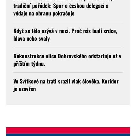
tradiční pořádek: Spor o českou delegaci a
výdaje na obranu pokračuje
Když se tělo ozývá v noci. Proč nás budí srdce,
hlava nebo svaly
Rekonstrukce ulice Dobrovského odstartuje už v
příštím týdnu.
Ve Svítkově na trati srazil vlak člověka. Koridor
je uzavřen