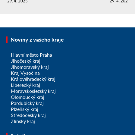
29. 4. 2025
29. 4. 2025
Noviny z vašeho kraje
Hlavní město Praha
Jihočeský kraj
Jihomoravský kraj
Kraj Vysočina
Královéhradecký kraj
Liberecký kraj
Moravskoslezský kraj
Olomoucký kraj
Pardubický kraj
Plzeňský kraj
Středočeský kraj
Zlínský kraj