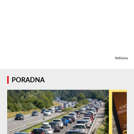
Reklama
PORADNA