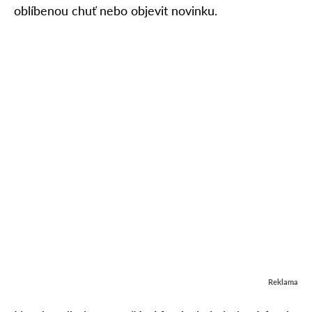
oblíbenou chuť nebo objevit novinku.
Reklama