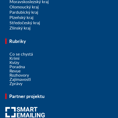
Moravskoslezský kraj
Olomoucký kraj
Pardubický kraj
Plzeňský kraj
Středočeský kraj
Zlínský kraj
Rubriky
Co se chystá
Krimi
Kvízy
Poradna
Revue
Rozhovory
Zajímavosti
Zprávy
Partner projektu