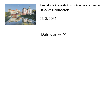
Turistická a výletnická sezona začne
už o Velikonocích
26. 3. 2026
Další články