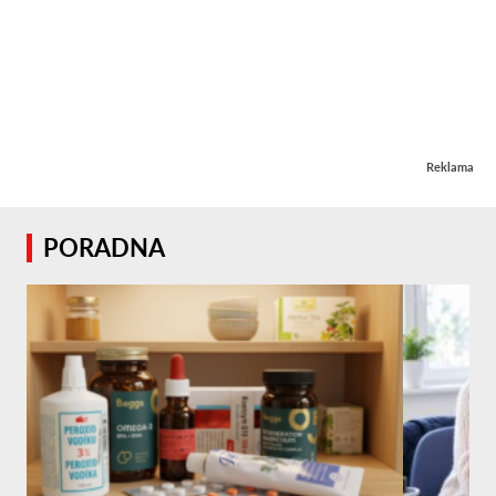
Reklama
PORADNA