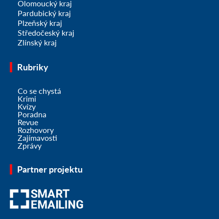
Olomoucký kraj
Pardubický kraj
Plzeňský kraj
Středočeský kraj
Zlínský kraj
Rubriky
Co se chystá
Krimi
Kvízy
Poradna
Revue
Rozhovory
Zajímavosti
Zprávy
Partner projektu