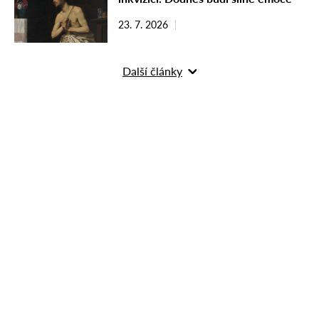
23. 7. 2026
Další články