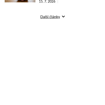
15. 7. 2026
Další články