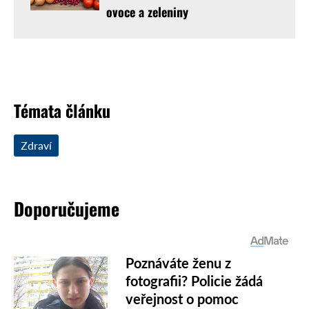
ovoce a zeleniny
Témata článku
Zdraví
Doporučujeme