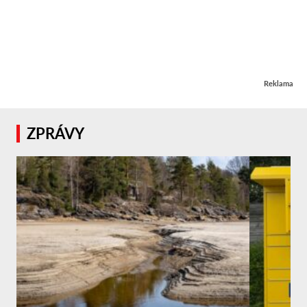
Reklama
ZPRÁVY