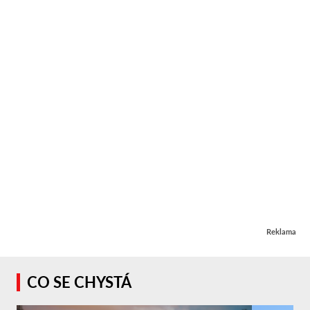
Reklama
CO SE CHYSTÁ