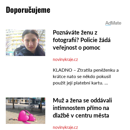
Doporučujeme