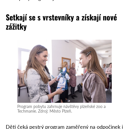
Setkají se s vrstevníky a získají nové
zážitky
Program pobytu zahrnuje návštěvy plzeňské zoo a
Techmanie. Zdroj: Město Plzeň.
Děti čeká pestrý program zaměřený na odpočinek i