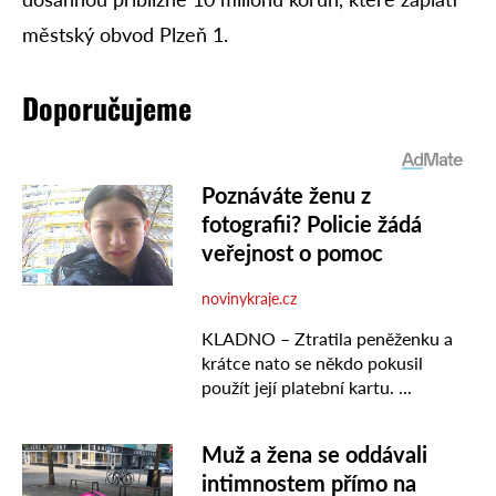
městský obvod Plzeň 1.
Doporučujeme