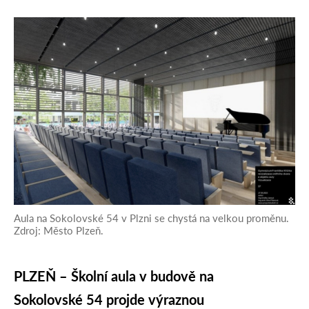
Aula na Sokolovské 54 v Plzni se chystá na velkou proměnu.
Zdroj: Město Plzeň.
PLZEŇ – Školní aula v budově na
Sokolovské 54 projde výraznou