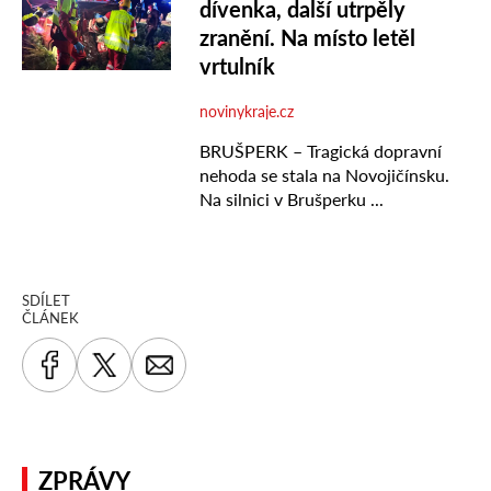
SDÍLET
ČLÁNEK
ZPRÁVY