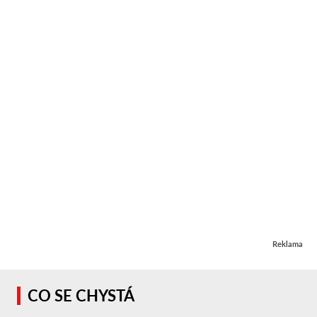
Reklama
CO SE CHYSTÁ