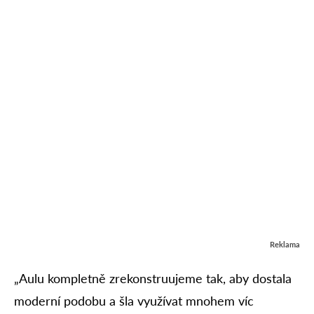
Reklama
„Aulu kompletně zrekonstruujeme tak, aby dostala
moderní podobu a šla využívat mnohem víc