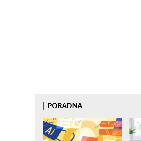
PORADNA