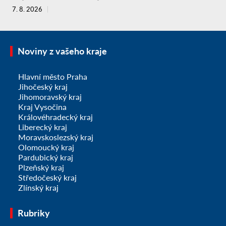
7. 8. 2026
Noviny z vašeho kraje
Hlavní město Praha
Jihočeský kraj
Jihomoravský kraj
Kraj Vysočina
Královéhradecký kraj
Liberecký kraj
Moravskoslezský kraj
Olomoucký kraj
Pardubický kraj
Plzeňský kraj
Středočeský kraj
Zlínský kraj
Rubriky