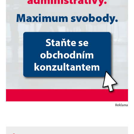
Reklama