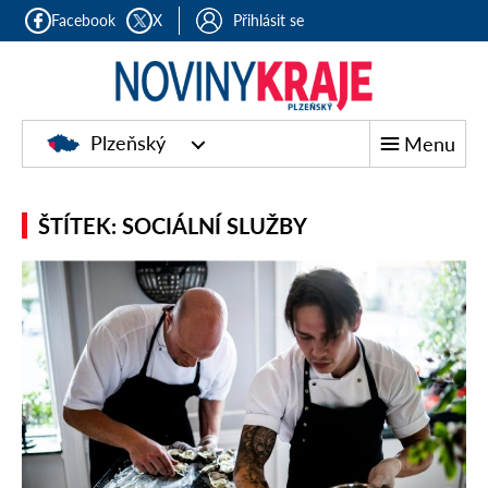
Facebook
X
Přihlásit se
Plzeňský
Menu
ŠTÍTEK: SOCIÁLNÍ SLUŽBY