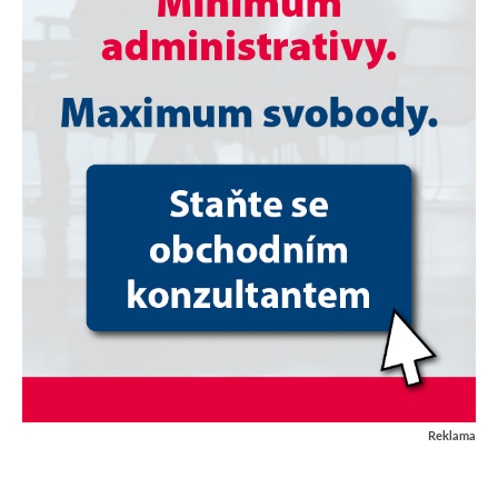
Reklama