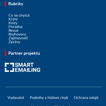
Rubriky
Co se chystá
Krimi
Kvízy
Poradna
Revue
Rozhovory
Zajímavosti
Zprávy
Partner projektu
Vydavatel
Podněty a hlášení chyb
Ochrana údajů