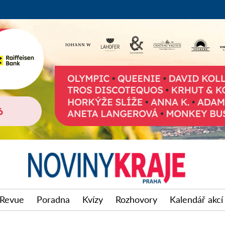
Revue
Poradna
Kvízy
Rozhovory
Kalendář akcí