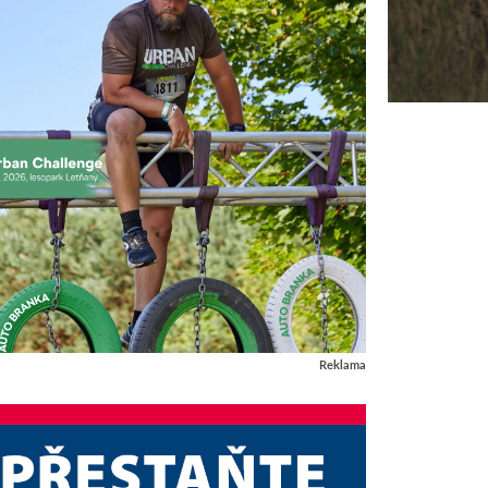
Reklama