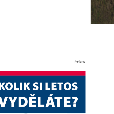
Reklama