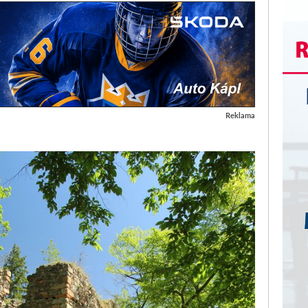
Reklama