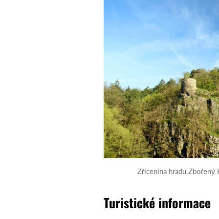
Zřícenina hradu Zbořený 
Turistické informace