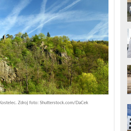
Kostelec. Zdroj foto: Shutterstock.com/DaCek