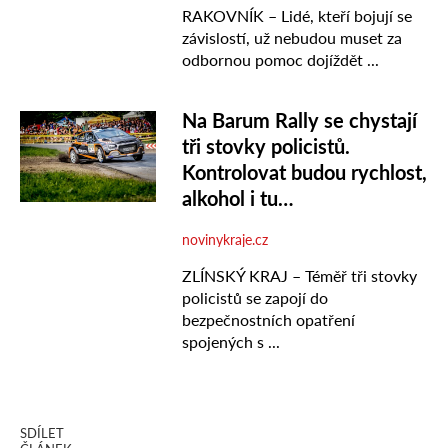
SDÍLET