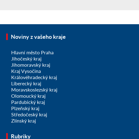
Noviny z vašeho kraje
Hlavní město Praha
Jihočeský kraj
Jihomoravský kraj
Kraj Vysočina
Královéhradecký kraj
Liberecký kraj
Moravskoslezský kraj
Olomoucký kraj
Pardubický kraj
Plzeňský kraj
Středočeský kraj
Zlínský kraj
Rubriky