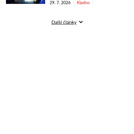
29. 7. 2026
Kladno
Další články