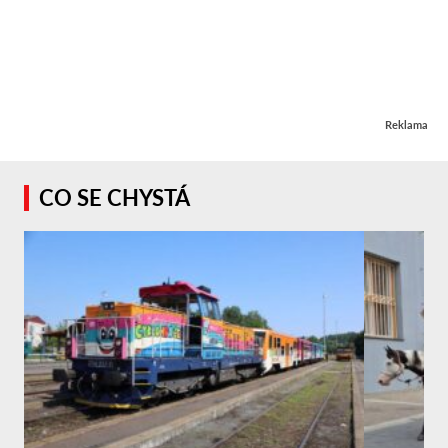
Reklama
CO SE CHYSTÁ