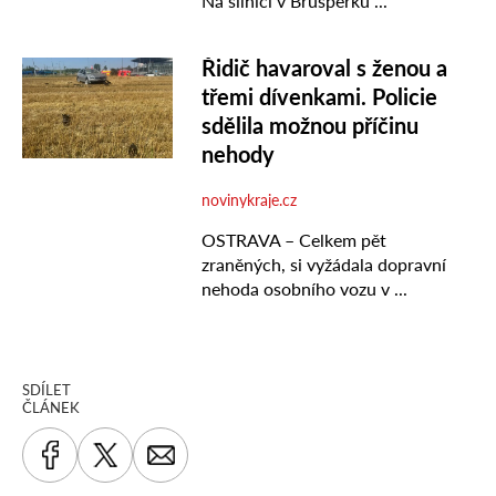
SDÍLET
ČLÁNEK