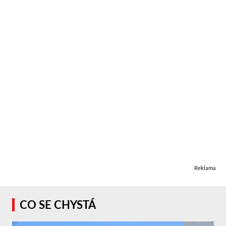
Reklama
CO SE CHYSTÁ