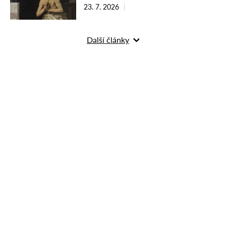
23. 7. 2026
Další články