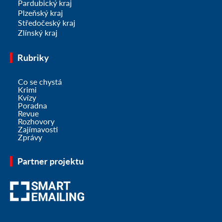
Pardubický kraj
Plzeňský kraj
Středočeský kraj
Zlínský kraj
Rubriky
Co se chystá
Krimi
Kvízy
Poradna
Revue
Rozhovory
Zajímavosti
Zprávy
Partner projektu