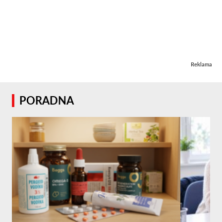
Reklama
PORADNA