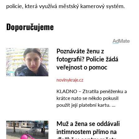
policie, která využívá městský kamerový systém.
Doporučujeme