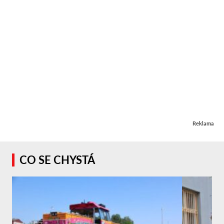
Reklama
CO SE CHYSTÁ