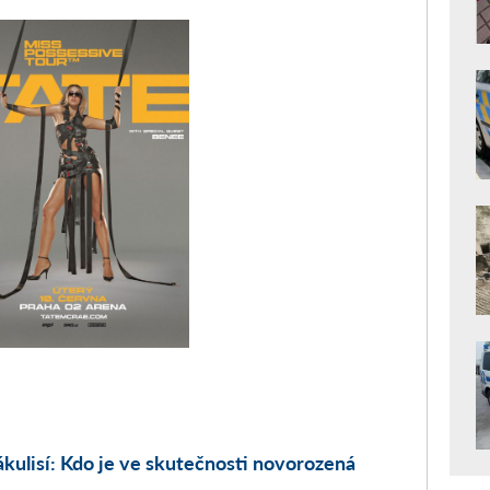
ákulisí: Kdo je ve skutečnosti novorozená