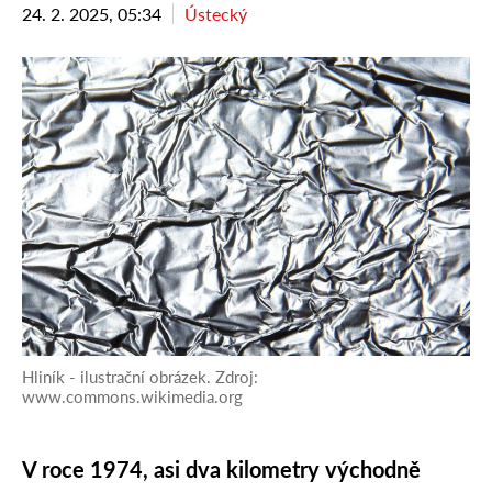
24. 2. 2025, 05:34
Ústecký
Hliník - ilustrační obrázek. Zdroj:
www.commons.wikimedia.org
V roce 1974, asi dva kilometry východně