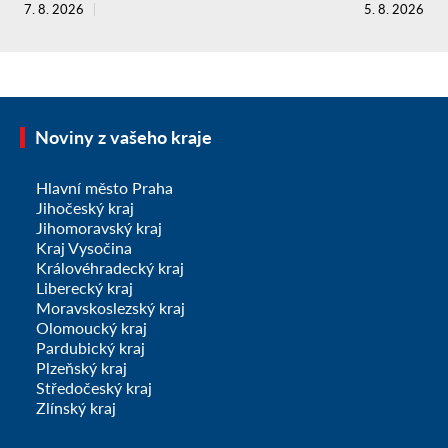
7. 8. 2026
5. 8. 2026
Noviny z vašeho kraje
Hlavní město Praha
Jihočeský kraj
Jihomoravský kraj
Kraj Vysočina
Královéhradecký kraj
Liberecký kraj
Moravskoslezský kraj
Olomoucký kraj
Pardubický kraj
Plzeňský kraj
Středočeský kraj
Zlínský kraj