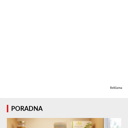
Reklama
PORADNA