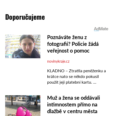
Doporučujeme