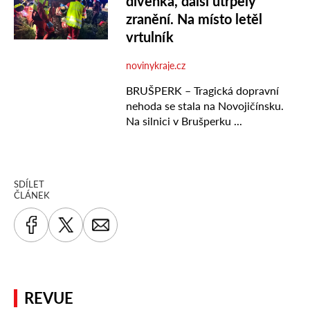
SDÍLET
ČLÁNEK
REVUE