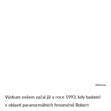
Reklama
Výzkum ovšem začal již v roce 1993, kdy badatel
v oblasti paranormálních fenoménů Robert