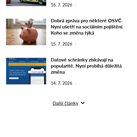
16. 7. 2026
Dobrá zpráva pro některé OSVČ.
Nyní ušetří na sociálním pojištění.
Koho se změna týká
15. 7. 2026
Datové schránky získávají na
popularitě. Nyní probíhá důležitá
změna
14. 7. 2026
Další články