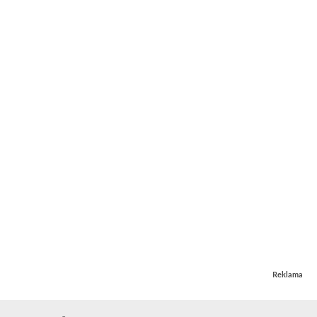
Reklama