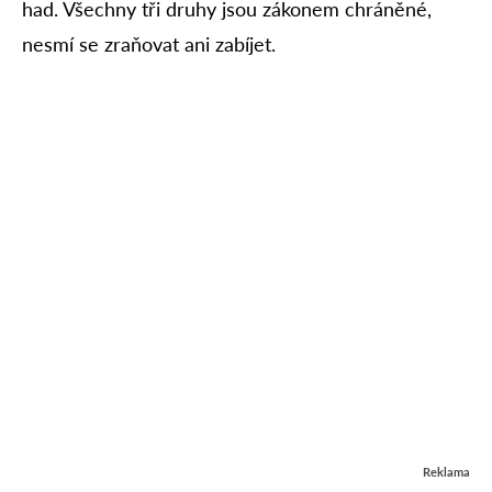
had. Všechny tři druhy jsou zákonem chráněné,
nesmí se zraňovat ani zabíjet.
Reklama