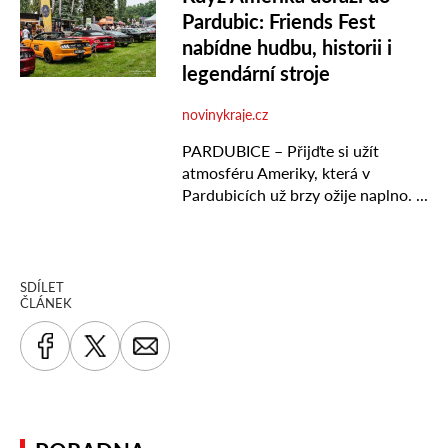
SDÍLET
ČLÁNEK