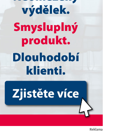
Reklama