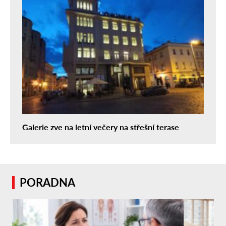
Galerie zve na letní večery na střešní terase
PORADNA