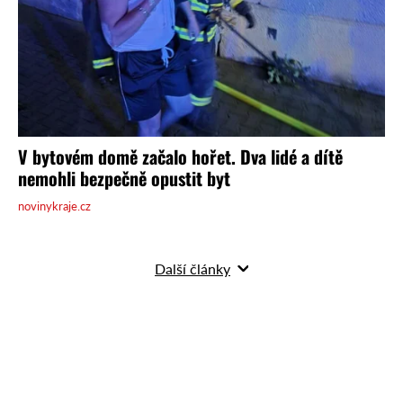
Další články