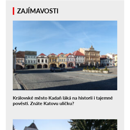
ZAJÍMAVOSTI
Královské město Kadaň láká na historii i tajemné
pověsti. Znáte Katovu uličku?