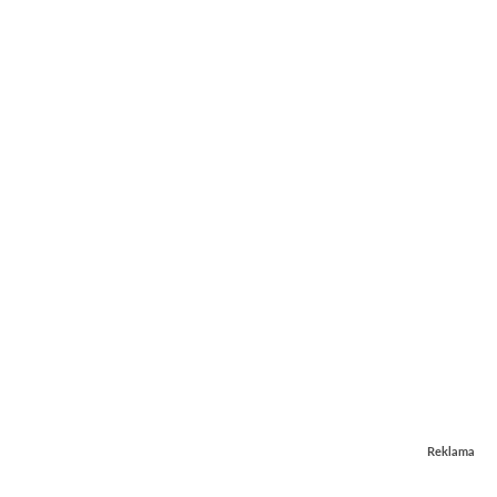
Reklama