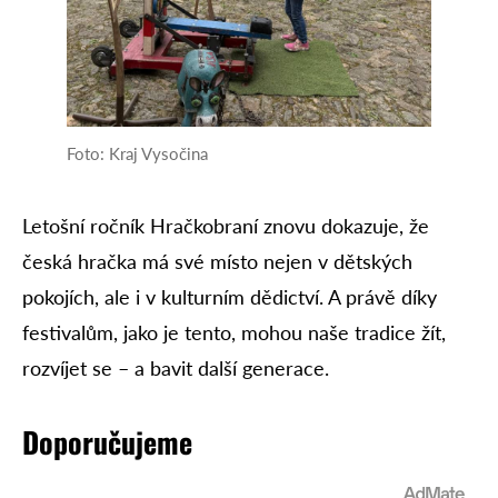
Foto: Kraj Vysočina
Letošní ročník Hračkobraní znovu dokazuje, že
česká hračka má své místo nejen v dětských
pokojích, ale i v kulturním dědictví. A právě díky
festivalům, jako je tento, mohou naše tradice žít,
rozvíjet se – a bavit další generace.
Doporučujeme