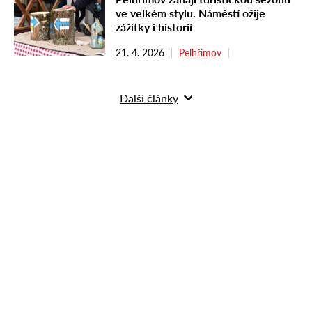
ve velkém stylu. Náměstí ožije
zážitky i historií
21. 4. 2026
Pelhřimov
Další články