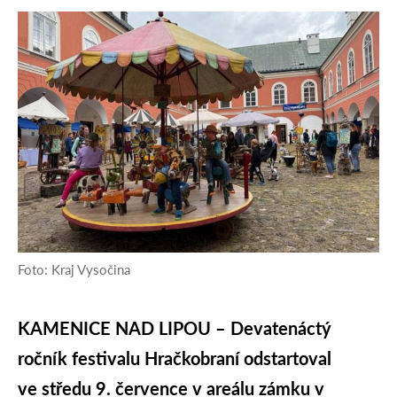
Foto: Kraj Vysočina
KAMENICE NAD LIPOU – Devatenáctý
ročník festivalu Hračkobraní odstartoval
ve středu 9. července v areálu zámku v