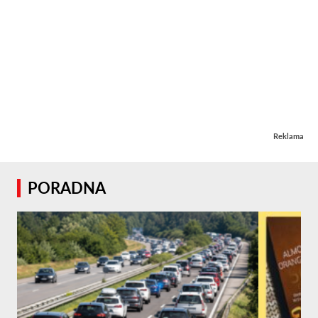
Reklama
PORADNA