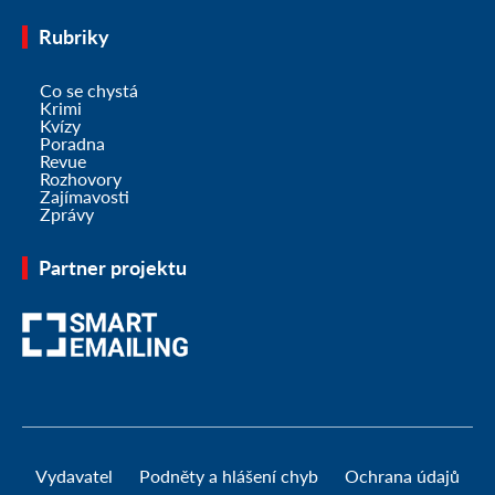
Rubriky
Co se chystá
Krimi
Kvízy
Poradna
Revue
Rozhovory
Zajímavosti
Zprávy
Partner projektu
Vydavatel
Podněty a hlášení chyb
Ochrana údajů