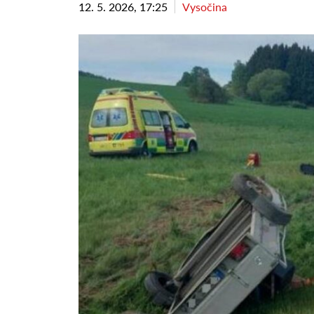
12. 5. 2026, 17:25
Vysočina