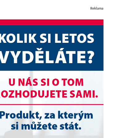
Reklama