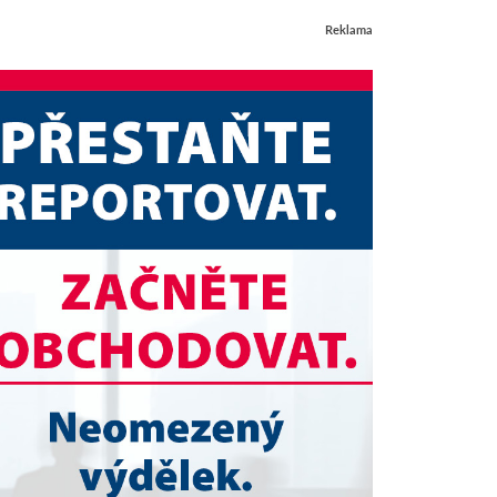
Reklama