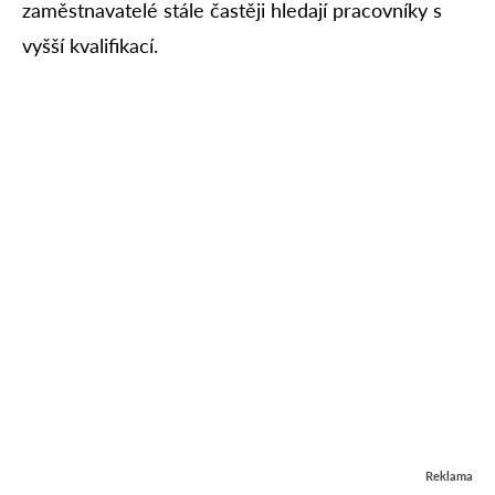
zaměstnavatelé stále častěji hledají pracovníky s
vyšší kvalifikací.
Reklama