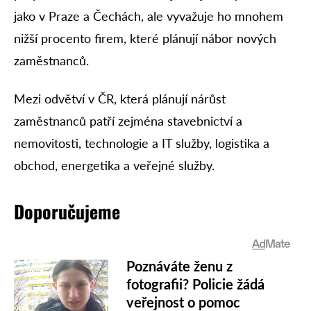
jako v Praze a Čechách, ale vyvažuje ho mnohem
nižší procento firem, které plánují nábor nových
zaměstnanců.
Mezi odvětví v ČR, která plánují nárůst
zaměstnanců patří zejména stavebnictví a
nemovitosti, technologie a IT služby, logistika a
obchod, energetika a veřejné služby.
Doporučujeme