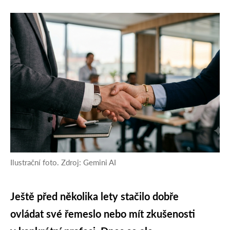
Ilustrační foto. Zdroj: Gemini AI
Ještě před několika lety stačilo dobře
ovládat své řemeslo nebo mít zkušenosti