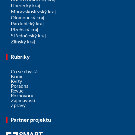
Liberecký kraj
Moravskoslezský kraj
Olomoucký kraj
Pardubický kraj
Plzeňský kraj
Středočeský kraj
Zlínský kraj
Rubriky
Co se chystá
Krimi
Kvízy
Poradna
Revue
Rozhovory
Zajímavosti
Zprávy
Partner projektu