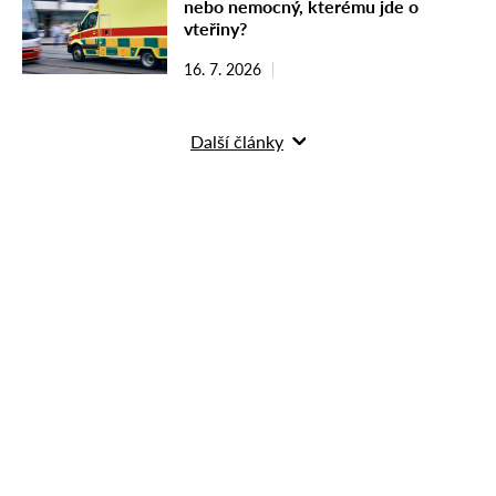
nebo nemocný, kterému jde o
vteřiny?
16. 7. 2026
Další články