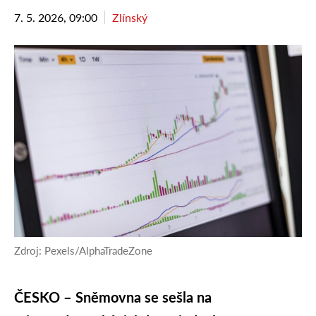
7. 5. 2026, 09:00
Zlínský
Zdroj: Pexels/AlphaTradeZone
ČESKO – Sněmovna se sešla na