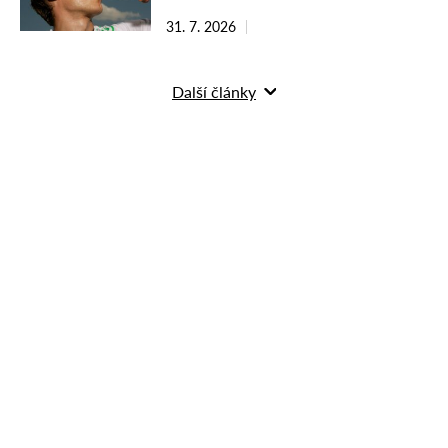
31. 7. 2026
Další články