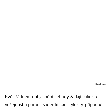
Reklama
Kvůli řádnému objasnění nehody žádají policisté
veřejnost o pomoc s identifikací cyklisty, případně