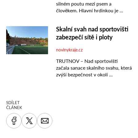
SDÍLET
ČLÁNEK