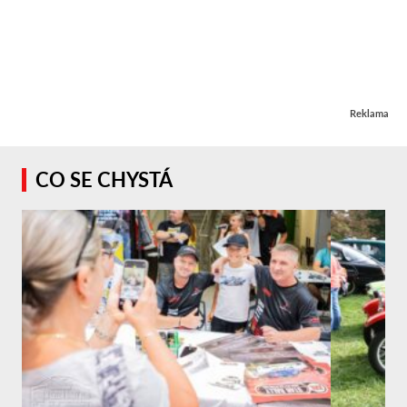
Reklama
CO SE CHYSTÁ