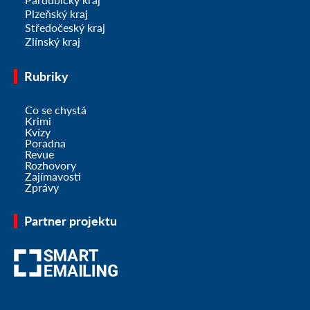
Plzeňský kraj
Středočeský kraj
Zlínský kraj
Rubriky
Co se chystá
Krimi
Kvízy
Poradna
Revue
Rozhovory
Zajímavosti
Zprávy
Partner projektu