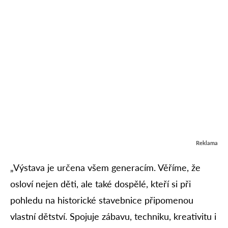
Reklama
„Výstava je určena všem generacím. Věříme, že
osloví nejen děti, ale také dospělé, kteří si při
pohledu na historické stavebnice připomenou
vlastní dětství. Spojuje zábavu, techniku, kreativitu i