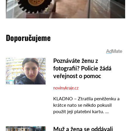
Doporučujeme