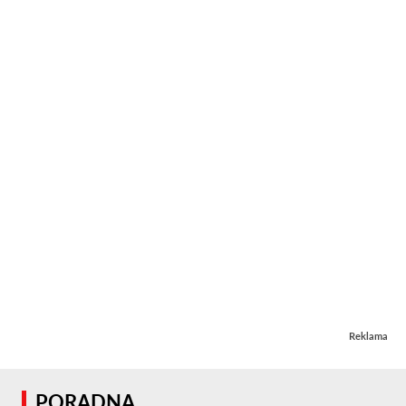
Reklama
PORADNA