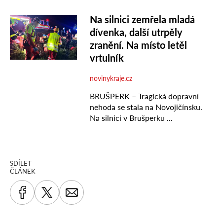
SDÍLET
ČLÁNEK