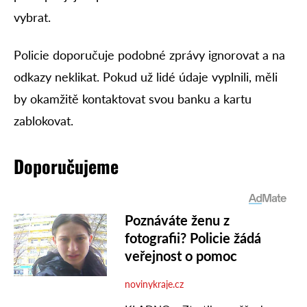
vybrat.
Policie doporučuje podobné zprávy ignorovat a na
odkazy neklikat. Pokud už lidé údaje vyplnili, měli
by okamžitě kontaktovat svou banku a kartu
zablokovat.
Doporučujeme