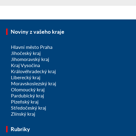
Noviny z vašeho kraje
Hlavní město Praha
Jihočeský kraj
Jihomoravský kraj
Kraj Vysočina
Královéhradecký kraj
Liberecký kraj
Moravskoslezský kraj
Olomoucký kraj
Pardubický kraj
Plzeňský kraj
Středočeský kraj
Zlínský kraj
Rubriky