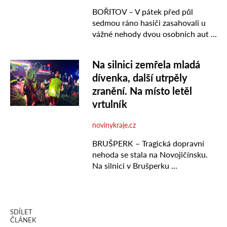
SDÍLET
ČLÁNEK