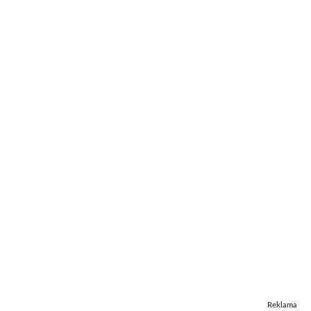
Reklama